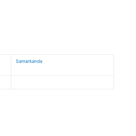
Samarkanda