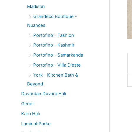
Madison
Grandeco Boutique -
Nuances
Portofino - Fashion
Portofino - Kashmir
Portofino - Samarkanda
Portofino - Villa D'este
York - Kitchen Bath &
Beyond
Duvardan Duvara Halı
Genel
Karo Halı
Laminat Parke