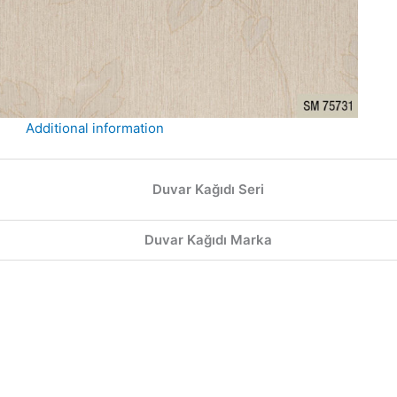
Additional information
Duvar Kağıdı Seri
Duvar Kağıdı Marka