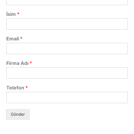
İsim
*
Email
*
Firma Adı
*
Telefon
*
Gönder