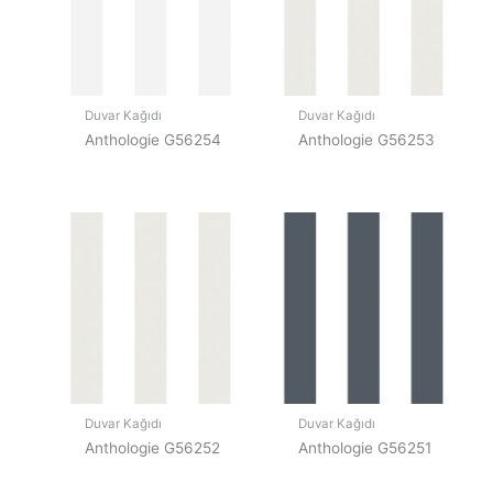
Duvar Kağıdı
Duvar Kağıdı
Anthologie G56254
Anthologie G56253
Duvar Kağıdı
Duvar Kağıdı
Anthologie G56252
Anthologie G56251