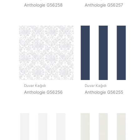
Anthologie G56258
Anthologie G56257
Duvar Kağıdı
Duvar Kağıdı
Anthologie G56256
Anthologie G56255